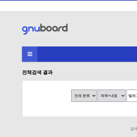
전체검색 결과
검색