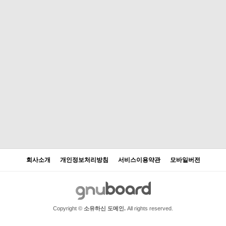
회사소개
개인정보처리방침
서비스이용약관
모바일버전
Copyright ©
소유하신 도메인.
All rights reserved.