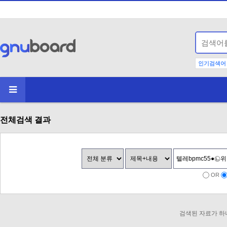
인기검색어
전체검색 결과
OR
검색된 자료가 하