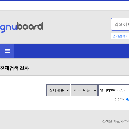
인기검색어
전체검색 결과
OR
검색된 자료가 하