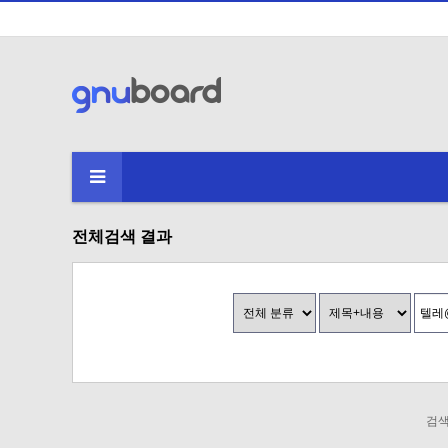
전체검색 결과
검색