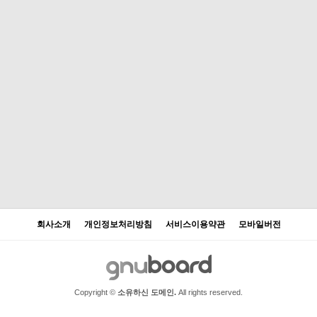
회사소개
개인정보처리방침
서비스이용약관
모바일버전
Copyright ©
소유하신 도메인.
All rights reserved.