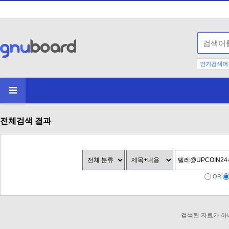
인기검색어
전체검색 결과
OR
검색된 자료가 하