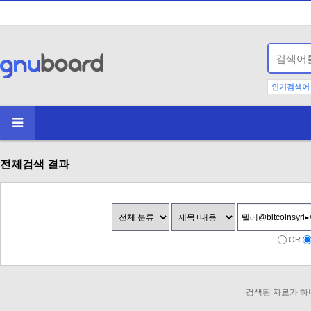
인기검색어
전체검색 결과
OR
검색된 자료가 하