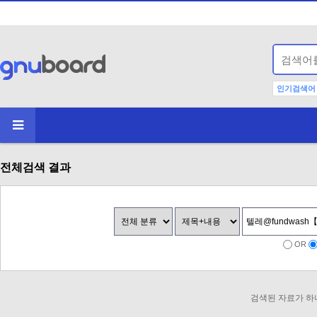
인기검색어
전체검색 결과
OR
검색된 자료가 하