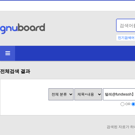
인기검색어
전체검색 결과
OR
검색된 자료가 하